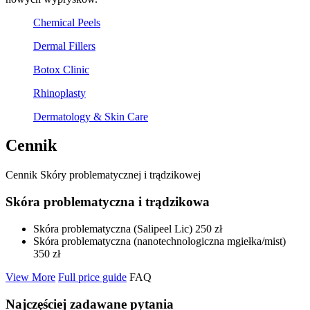
Chemical Peels
Dermal Fillers
Botox Clinic
Rhinoplasty
Dermatology & Skin Care
Cennik
Cennik Skóry problematycznej i trądzikowej
Skóra problematyczna i trądzikowa
Skóra problematyczna (Salipeel Lic) 250 zł
Skóra problematyczna (nanotechnologiczna mgiełka/mist)
350 zł
View More
Full price guide
FAQ
Najczęściej zadawane pytania