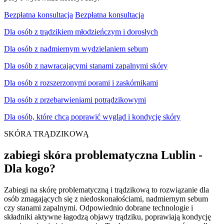
Bezpłatna konsultacja
Bezpłatna konsultacja
Dla osób z trądzikiem młodzieńczym i dorosłych
Dla osób z nadmiernym wydzielaniem sebum
Dla osób z nawracającymi stanami zapalnymi skóry
Dla osób z rozszerzonymi porami i zaskórnikami
Dla osób z przebarwieniami potrądzikowymi
Dla osób, które chcą poprawić wygląd i kondycję skóry
SKÓRA TRĄDZIKOWĄ
zabiegi skóra problematyczna Lublin -
Dla kogo?
Zabiegi na skórę problematyczną i trądzikową to rozwiązanie dla
osób zmagających się z niedoskonałościami, nadmiernym sebum
czy stanami zapalnymi. Odpowiednio dobrane technologie i
składniki aktywne łagodzą objawy trądziku, poprawiają kondycję