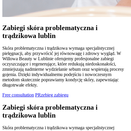
Zabiegi skóra problematyczna i
trądzikowa lublin
Skóra problematyczna i trądzikowa wymaga specjalistycznej
pielęgnacji, aby przywrócić jej równowagę i zdrowy wygląd. W
Willowa Beauty w Lublinie oferujemy profesjonalne zabiegi
oczyszczające i regenerujące, które redukują niedoskonałości,
zmniejszają nadmierne wydzielanie sebum oraz wspierają procesy
gojenia. Dzięki indywidualnemu podejściu i nowoczesnym
metodom skutecznie poprawiamy kondycję skóry, zapewniając
długotrwałe efekty.
Free consultation
PRzebieg zabiegu
Zabiegi skóra problematyczna i
trądzikowa lublin
Skóra problematyczna i trądzikowa wymaga specjalistycznej